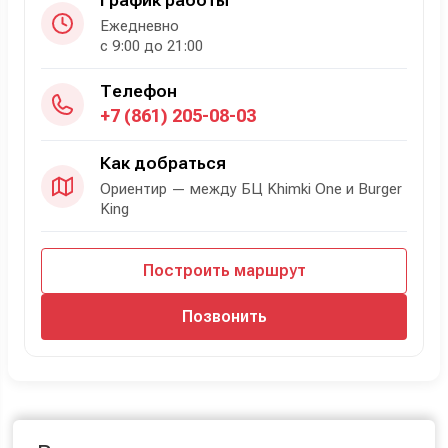
График работы
Ежедневно
с 9:00 до 21:00
Телефон
+7 (861) 205-08-03
Как добраться
Ориентир — между БЦ Khimki One и Burger
King
Построить маршрут
Позвонить