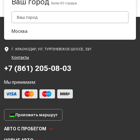
Ваш город
более 80 городов
Москва
Г. КРАСНОДАР, УЛ. ТУРГЕНЕВСКОЕ ШОССЕ, 33/1
Контакты
+7 (861) 205-08-03
Мы принимаем:
Проложить маршрут
АВТО С ПРОБЕГОМ