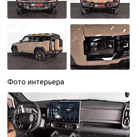
Фото интерьера