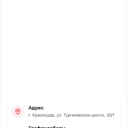
Адрес
г. Краснодар, ул. Тургеневское шоссе, 33/1