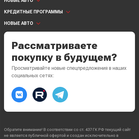
НОВЫЕ АВТО
КРЕДИТНЫЕ ПРОГРАММЫ
НОВЫЕ АВТО
Рассматриваете
покупку в будущем?
Просматривайте новые спецпредложения в наших
социальных сетях:
Обратите внимание! В соответствии со ст. 437 ГК РФ текущий сайт
не является публичной офертой и создан исключительно в