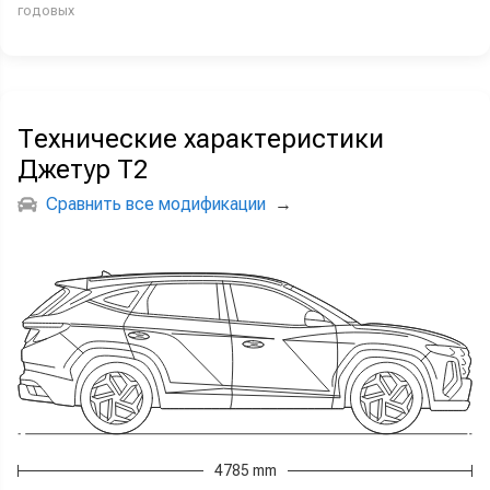
годовых
Технические характеристики
Джетур Т2
Сравнить все модификации
→
4785 mm