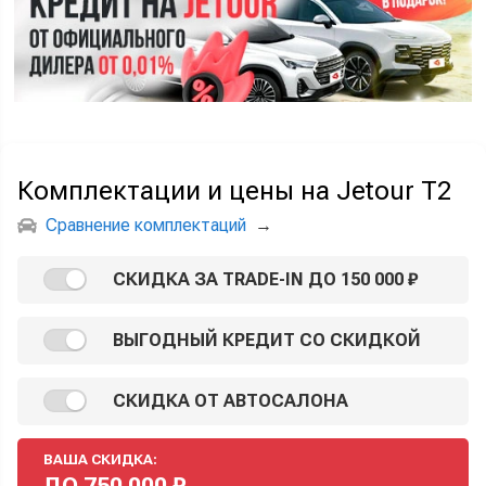
Комплектации и цены на Jetour T2
Сравнение комплектаций
→
СКИДКА ЗА TRADE-IN ДО 150 000 ₽
ВЫГОДНЫЙ КРЕДИТ СО СКИДКОЙ
СКИДКА ОТ АВТОСАЛОНА
ВАША СКИДКА:
ДО
750 000
₽