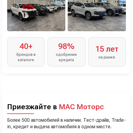
40+
98%
15 лет
брендов в
одобрение
на рынке
каталоге
кредита
Приезжайте в
МАС Моторс
Более 500 автомобилей в наличии. Тест-драйв, Trade-
in, кредит и выдача автомобиля в одном месте.