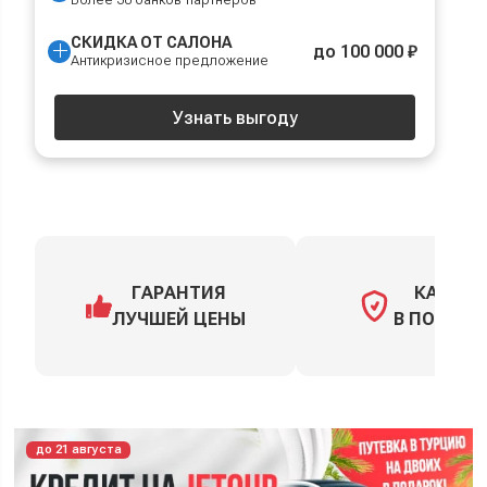
СКИДКА ОТ САЛОНА
до 100 000 ₽
Антикризисное предложение
Узнать выгоду
ГАРАНТИЯ
КАСКО
ЛУЧШЕЙ ЦЕНЫ
В ПОДАРО
до 21 августа