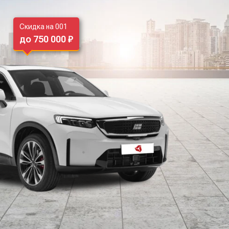
Скидка на 001
до 750 000 ₽