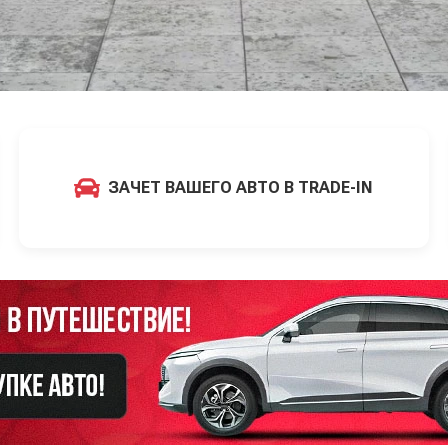
ЗАЧЕТ ВАШЕГО АВТО В TRADE-IN