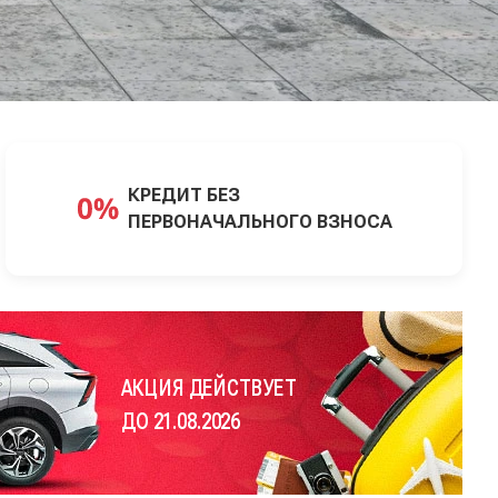
КРЕДИТ БЕЗ
ПЕРВОНАЧАЛЬНОГО ВЗНОСА
АКЦИЯ ДЕЙСТВУЕТ
ДО 21.08.2026