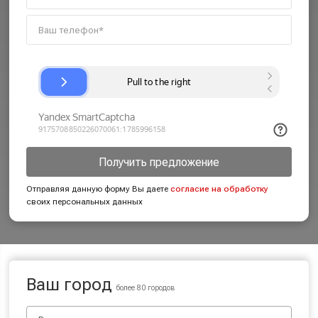
Получить предложение
Отправляя данную форму Вы даете
согласие на обработку
своих персональных данных
Ваш город
более 80 городов