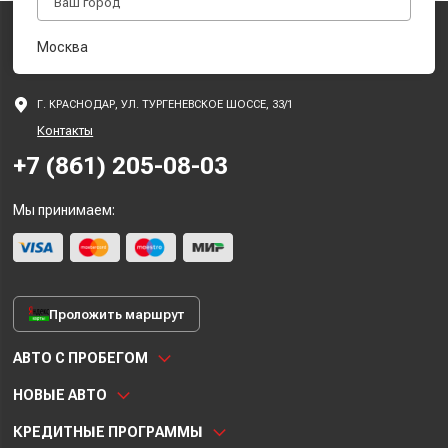
Москва
Г. КРАСНОДАР, УЛ. ТУРГЕНЕВСКОЕ ШОССЕ, 33/1
Контакты
+7 (861) 205-08-03
Мы принимаем:
Проложить маршрут
АВТО С ПРОБЕГОМ
НОВЫЕ АВТО
КРЕДИТНЫЕ ПРОГРАММЫ