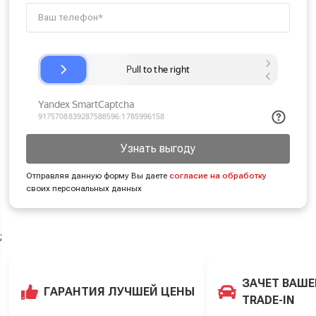
Узнать выгоду
Отправляя данную форму Вы даете
согласие на обработку
своих персональных данных
;
ЗАЧЕТ ВАШЕ
ГАРАНТИЯ ЛУЧШЕЙ ЦЕНЫ
TRADE-IN