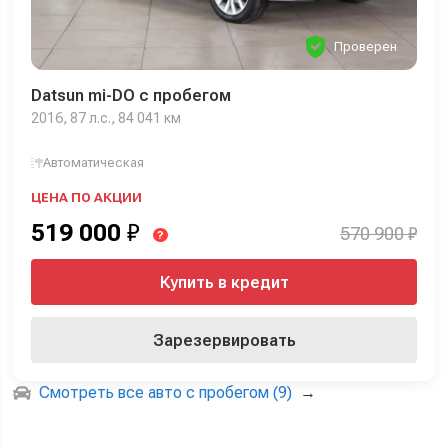
Проверен
Datsun mi-DO с пробегом
2016, 87 л.с., 84 041 км
Автоматическая
ЦЕНА ПО АКЦИИ
519 000
₽
570 900 ₽
?
Купить в кредит
Зарезервировать
Смотреть все авто с пробегом (9)
→