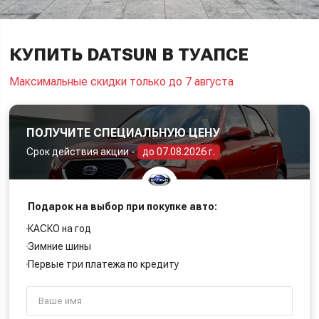
КУПИТЬ DATSUN В ТУАПСЕ
Максимальные скидки только до 7 августа
ПОЛУЧИТЕ СПЕЦИАЛЬНУЮ ЦЕНУ
Срок действия акции -
до 07.08.2026 г.
Подарок на выбор при покупке авто:
КАСКО на год
Зимние шины
Первые три платежа по кредиту