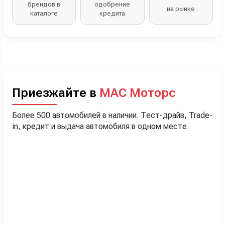
брендов в
одобрение
на рынке
каталоге
кредита
Приезжайте в
МАС Моторс
Более 500 автомобилей в наличии. Тест-драйв, Trade-
in, кредит и выдача автомобиля в одном месте.