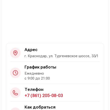
Адрес
г. Краснодар, ул. Тургеневское шоссе, 33/1
График работы
Ежедневно
с 9:00 до 21:00
Телефон
+7 (861) 205-08-03
Как добраться