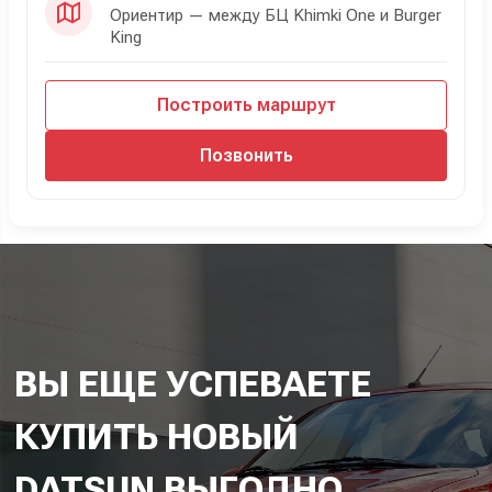
Ориентир — между БЦ Khimki One и Burger
King
Построить маршрут
Позвонить
ВЫ ЕЩЕ УСПЕВАЕТЕ
КУПИТЬ НОВЫЙ