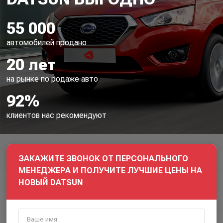
55 000
автомобилей продано
20 лет
на рынке по родаже авто
92%
клиентов нас рекомендуют
ЗАКАЖИТЕ ЗВОНОК ОТ ПЕРСОНАЛЬНОГО
МЕНЕДЖЕРА И ПОЛУЧИТЕ ЛУЧШИЕ ЦЕНЫ НА
НОВЫЙ DATSUN