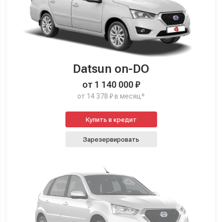
Datsun on-DO
от 1 140 000 ₽
от 14 378 ₽ в месяц*
Купить в кредит
Зарезервировать