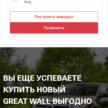
King
Построить маршрут
Позвонить
ВЫ ЕЩЕ УСПЕВАЕТЕ
КУПИТЬ НОВЫЙ