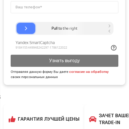
Узнать выгоду
Отправляя данную форму Вы даете
согласие на обработку
своих персональных данных
;
ЗАЧЕТ ВАШЕ
ГАРАНТИЯ ЛУЧШЕЙ ЦЕНЫ
TRADE-IN