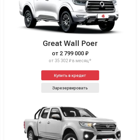
Great Wall Poer
от 2 799 000 ₽
от 35 302 ₽ в месяц*
Купить в кредит
Зарезервировать