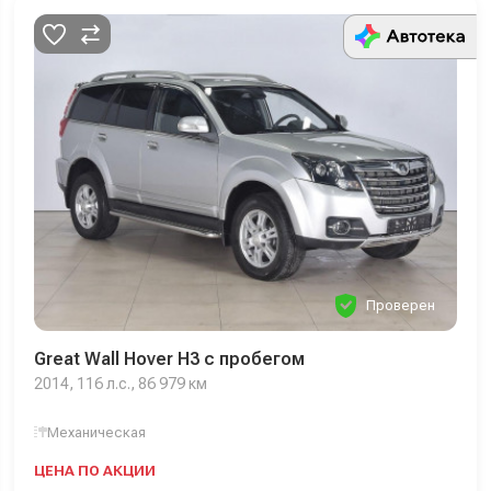
Проверен
Great Wall Hover H3 с пробегом
2014, 116 л.с., 86 979 км
Механическая
ЦЕНА ПО АКЦИИ