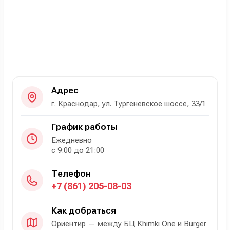
Адрес
г. Краснодар, ул. Тургеневское шоссе, 33/1
График работы
Ежедневно
с 9:00 до 21:00
Телефон
+7 (861) 205-08-03
Как добраться
Ориентир — между БЦ Khimki One и Burger