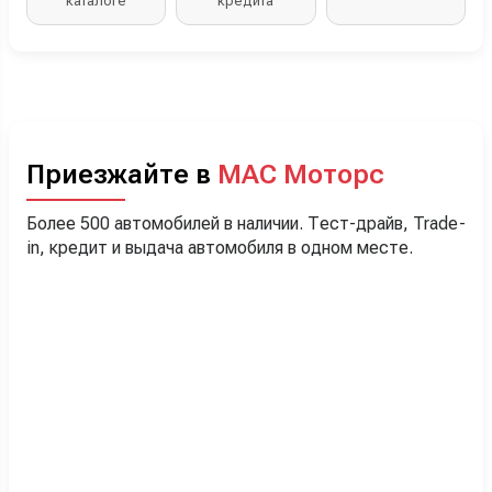
каталоге
кредита
Приезжайте в
МАС Моторс
Более 500 автомобилей в наличии. Тест-драйв, Trade-
in, кредит и выдача автомобиля в одном месте.