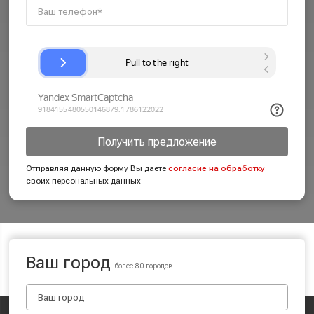
Получить предложение
Отправляя данную форму Вы даете
согласие на обработку
своих персональных данных
Ваш город
более 80 городов