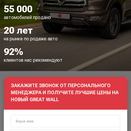
55 000
автомобилей продано
20 лет
на рынке по родаже авто
92%
клиентов нас рекомендуют
ЗАКАЖИТЕ ЗВОНОК ОТ ПЕРСОНАЛЬНОГО
МЕНЕДЖЕРА И ПОЛУЧИТЕ ЛУЧШИЕ ЦЕНЫ НА
НОВЫЙ GREAT WALL