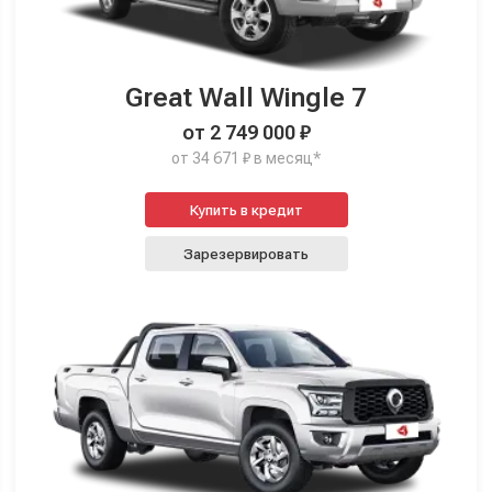
Great Wall Wingle 7
от 2 749 000 ₽
от 34 671 ₽ в месяц*
Купить в кредит
Зарезервировать