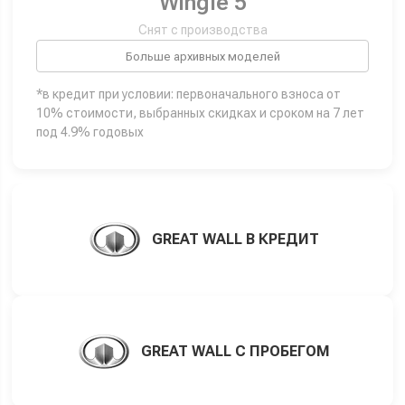
Wingle 5
Снят с производства
Больше архивных моделей
*в кредит при условии: первоначального взноса от
10% стоимости, выбранных скидках и сроком на 7 лет
под 4.9% годовых
GREAT WALL В КРЕДИТ
GREAT WALL С ПРОБЕГОМ