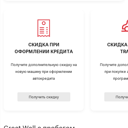
СКИДКА ПРИ
СКИДКА 
ОФОРМЛЕНИИ КРЕДИТА
TRA
Получите дополнительную скидку на
Получите допо
новую машину при оформлении
при покупке а
автокредита
програм
Получить скидку
Получи