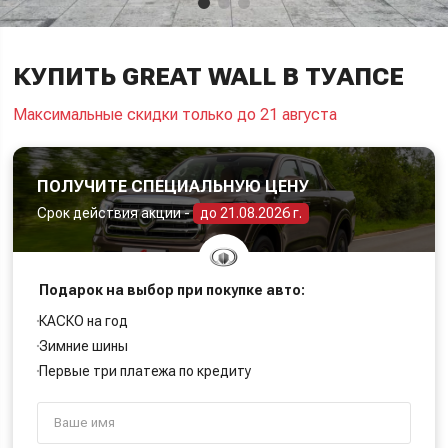
КУПИТЬ GREAT WALL В ТУАПСЕ
Максимальные скидки только до 21 августа
ПОЛУЧИТЕ СПЕЦИАЛЬНУЮ ЦЕНУ
Срок действия акции -
до 21.08.2026 г.
Подарок на выбор при покупке авто:
КАСКО на год
Зимние шины
Первые три платежа по кредиту