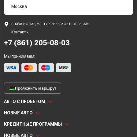
Москва
Г. КРАСНОДАР, УЛ. ТУРГЕНЕВСКОЕ ШОССЕ, 33/1
Контакты
+7 (861) 205-08-03
Мы принимаем:
Проложить маршрут
АВТО С ПРОБЕГОМ
НОВЫЕ АВТО
КРЕДИТНЫЕ ПРОГРАММЫ
НОВЫЕ АВТО