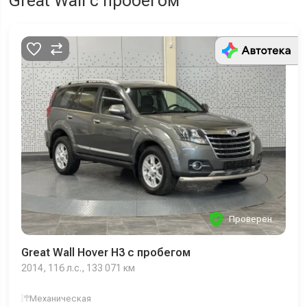
Great Wall с пробегом
Проверен
Great Wall Hover H3 с пробегом
2014, 116 л.с., 133 071 км
Механическая