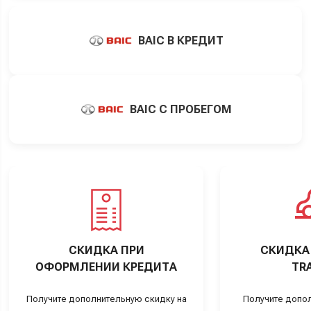
BAIC В КРЕДИТ
BAIC С ПРОБЕГОМ
СКИДКА ПРИ
СКИДКА 
ОФОРМЛЕНИИ КРЕДИТА
TRA
Получите дополнительную скидку на
Получите допо