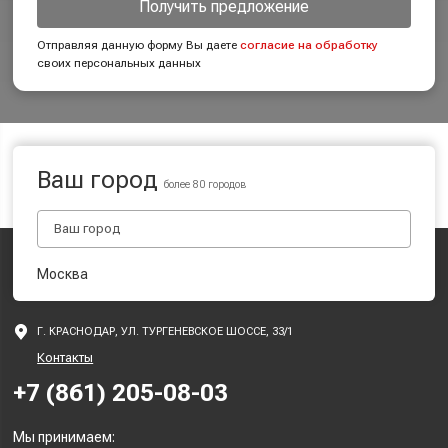
Получить предложение
Отправляя данную форму Вы даете
согласие на обработку
своих персональных данных
Ваш город
более 80 городов
Москва
Г. КРАСНОДАР, УЛ. ТУРГЕНЕВСКОЕ ШОССЕ, 33/1
Контакты
+7 (861) 205-08-03
Мы принимаем: