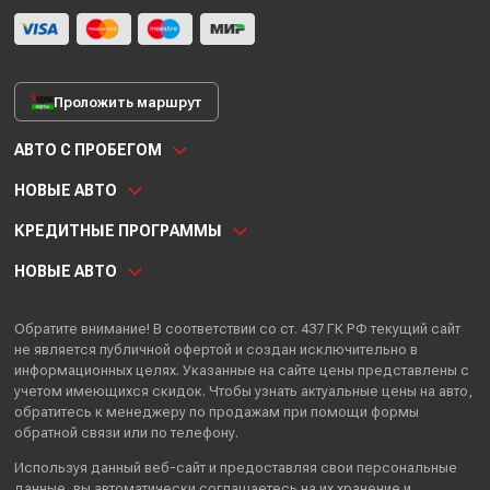
Проложить маршрут
АВТО С ПРОБЕГОМ
НОВЫЕ АВТО
КРЕДИТНЫЕ ПРОГРАММЫ
НОВЫЕ АВТО
Обратите внимание! В соответствии со ст. 437 ГК РФ текущий сайт
не является публичной офертой и создан исключительно в
информационных целях. Указанные на сайте цены представлены с
учетом имеющихся скидок. Чтобы узнать актуальные цены на авто,
обратитесь к менеджеру по продажам при помощи формы
обратной связи или по телефону.
Используя данный веб-сайт и предоставляя свои
персональные
данные
, вы автоматически
соглашаетесь
на их хранение и