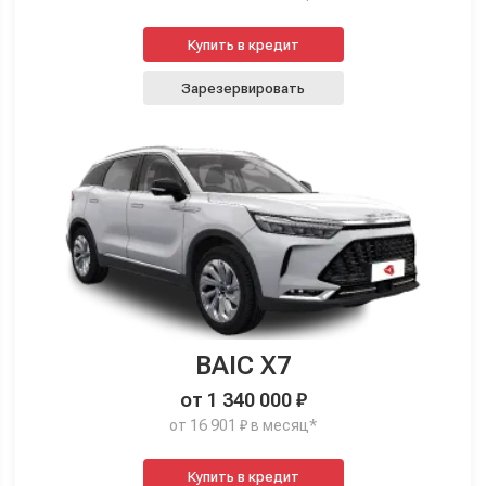
Купить в кредит
Зарезервировать
BAIC X7
от 1 340 000 ₽
от 16 901 ₽ в месяц*
Купить в кредит