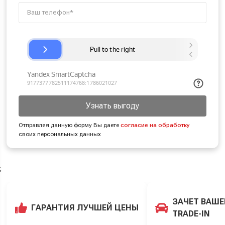
Узнать выгоду
Отправляя данную форму Вы даете
согласие на обработку
своих персональных данных
;
ЗАЧЕТ ВАШЕ
ГАРАНТИЯ ЛУЧШЕЙ ЦЕНЫ
TRADE-IN