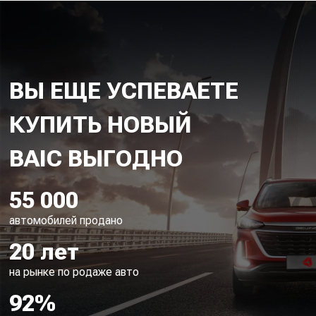
ВЫ ЕЩЕ УСПЕВАЕТЕ
КУПИТЬ НОВЫЙ
55 000
автомобилей продано
20 лет
на рынке по родаже авто
92%