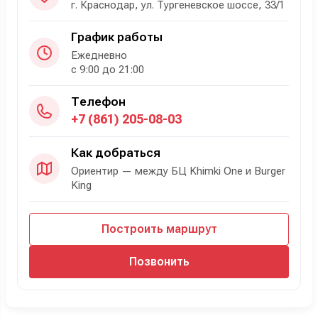
г. Краснодар, ул. Тургеневское шоссе, 33/1
График работы
Ежедневно
с 9:00 до 21:00
Телефон
+7 (861) 205-08-03
Как добраться
Ориентир — между БЦ Khimki One и Burger
King
Построить маршрут
Позвонить