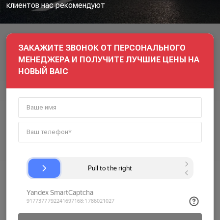
клиентов нас рекомендуют
ЗАКАЖИТЕ ЗВОНОК ОТ ПЕРСОНАЛЬНОГО
МЕНЕДЖЕРА И ПОЛУЧИТЕ ЛУЧШИЕ ЦЕНЫ НА
НОВЫЙ BAIC