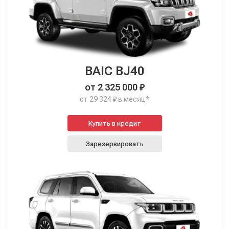
BAIC BJ40
от 2 325 000 ₽
от 29 324 ₽ в месяц*
Купить в кредит
Зарезервировать