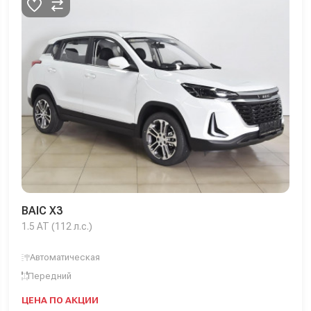
BAIC X3
1.5 AT (112 л.с.)
Автоматическая
Передний
ЦЕНА ПО АКЦИИ