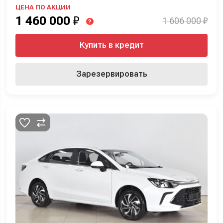
ЦЕНА ПО АКЦИИ
1 460 000
₽
1 606 000 ₽
?
Купить в кредит
Зарезервировать