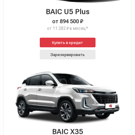
BAIC U5 Plus
от 894 500 ₽
от 11 282 ₽ в месяц*
Купить в кредит
Зарезервировать
BAIC X35