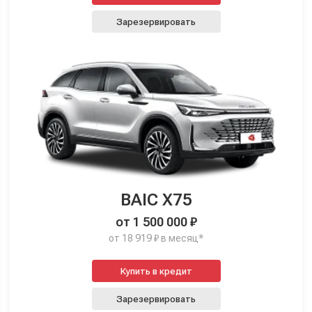
Зарезервировать
BAIC X75
от 1 500 000 ₽
от 18 919 ₽ в месяц*
Купить в кредит
Зарезервировать