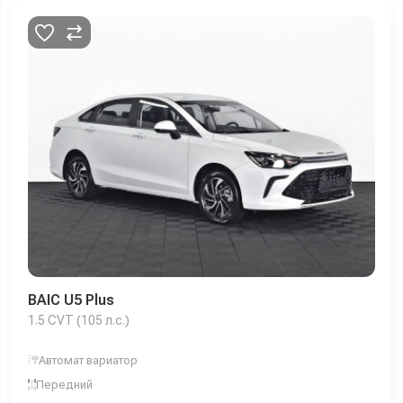
BAIC U5 Plus
1.5 CVT (105 л.с.)
Автомат вариатор
Передний