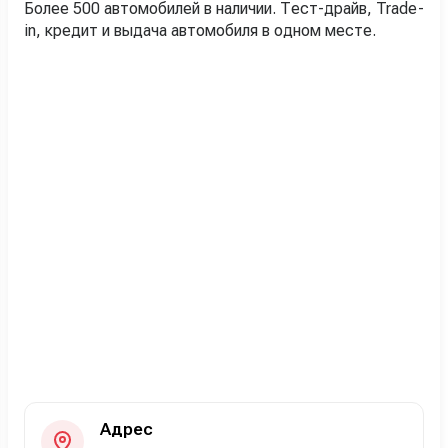
Более 500 автомобилей в наличии. Тест-драйв, Trade-
in, кредит и выдача автомобиля в одном месте.
Адрес