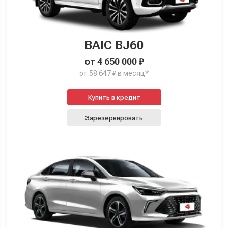
BAIC BJ60
от 4 650 000 ₽
от 58 647 ₽ в месяц*
Купить в кредит
Зарезервировать