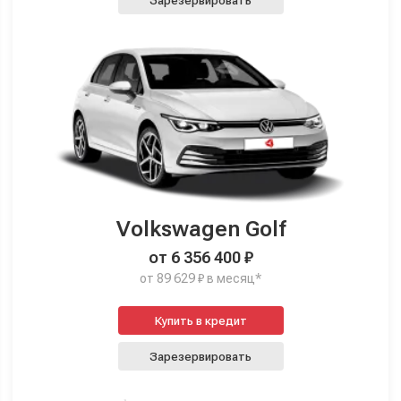
Зарезервировать
Volkswagen Golf
от 6 356 400 ₽
от 89 629 ₽ в месяц*
Купить в кредит
Зарезервировать