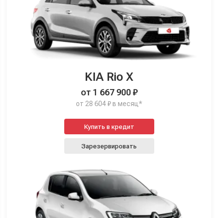
KIA Rio X
от 1 667 900 ₽
от 28 604 ₽ в месяц*
Купить в кредит
Зарезервировать