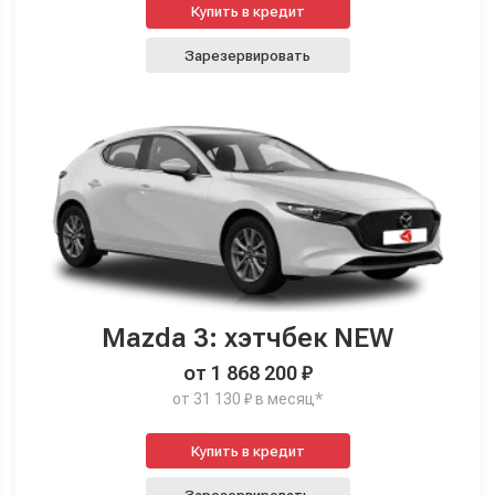
Купить в кредит
Зарезервировать
Mazda 3: хэтчбек NEW
от 1 868 200 ₽
от 31 130 ₽ в месяц*
Купить в кредит