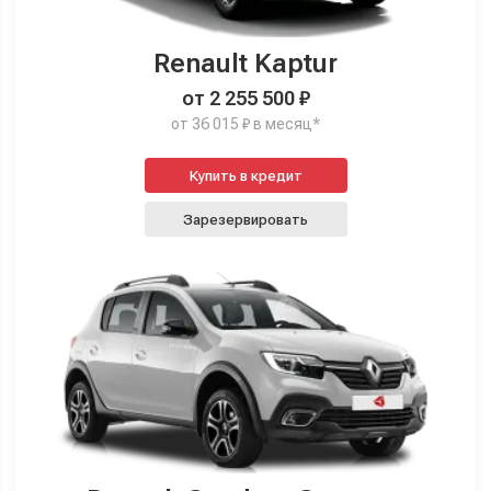
Renault Kaptur
от 2 255 500 ₽
от 36 015 ₽ в месяц*
Купить в кредит
Зарезервировать