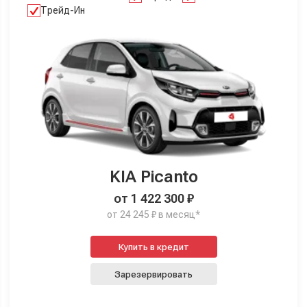
Трейд-Ин
KIA Picanto
от 1 422 300 ₽
от 24 245 ₽ в месяц*
Купить в кредит
Зарезервировать