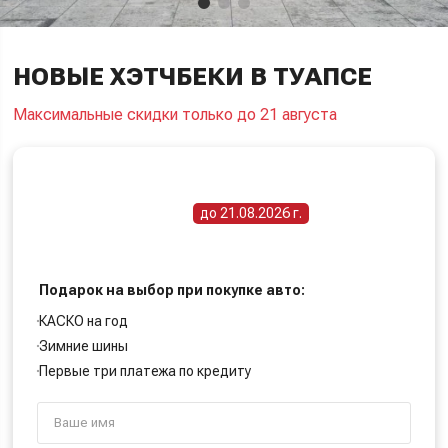
НОВЫЕ ХЭТЧБЕКИ В ТУАПСЕ
Максимальные скидки только до 21 августа
ПОЛУЧИТЕ СПЕЦИАЛЬНУЮ ЦЕНУ
Срок действия акции -
до 21.08.2026 г.
Подарок на выбор при покупке авто:
КАСКО на год
Зимние шины
Первые три платежа по кредиту