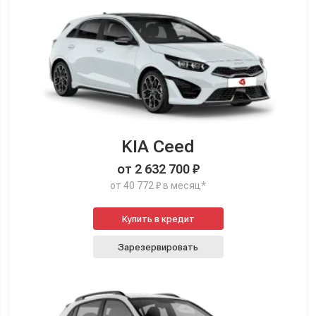
KIA Ceed
от 2 632 700 ₽
от 40 772 ₽ в месяц*
Купить в кредит
Зарезервировать