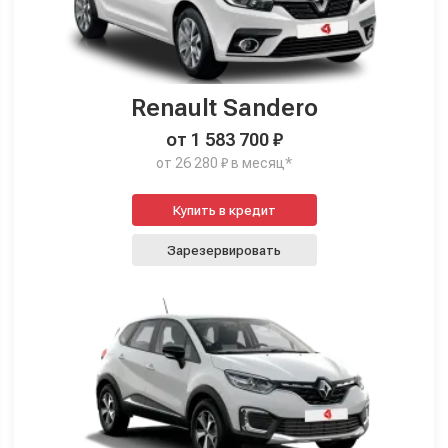
Renault Sandero
от 1 583 700 ₽
от 26 280 ₽ в месяц*
Купить в кредит
Зарезервировать