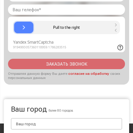
ЗАКАЗАТЬ ЗВОНОК
Отправляя данную форму Вы даете
согласие на обработку
своих
персональных данных
Ваш город
более 80 городов