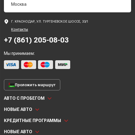
Москва
Г. КРАСНОДАР, УЛ. ТУРГЕНЕВСКОЕ ШОССЕ, 33/1
Контакты
+7 (861) 205-08-03
Мы принимаем:
Проложить маршрут
АВТО С ПРОБЕГОМ
НОВЫЕ АВТО
КРЕДИТНЫЕ ПРОГРАММЫ
НОВЫЕ АВТО