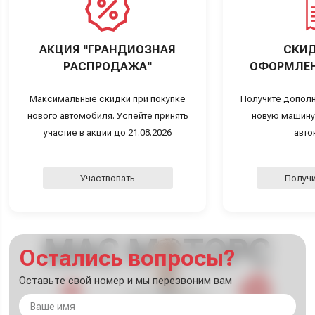
АКЦИЯ "ГРАНДИОЗНАЯ
СКИД
РАСПРОДАЖА"
ОФОРМЛЕН
Максимальные скидки при покупке
Получите дополн
нового автомобиля. Успейте принять
новую машину
участие в акции до 21.08.2026
авто
Участвовать
Получи
Остались вопросы?
Оставьте свой номер и мы перезвоним вам