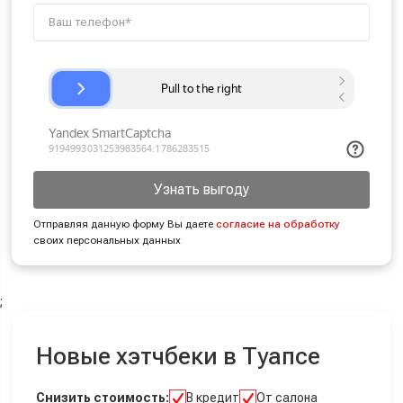
Узнать выгоду
Отправляя данную форму Вы даете
согласие на обработку
своих персональных данных
;
Новые хэтчбеки в Туапсе
Снизить стоимость:
В кредит
От салона