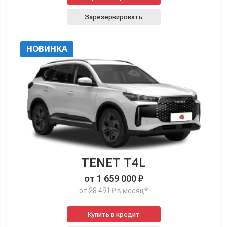
Зарезервировать
НОВИНКА
TENET T4L
от 1 659 000 ₽
от 28 491 ₽ в месяц*
Купить в кредит