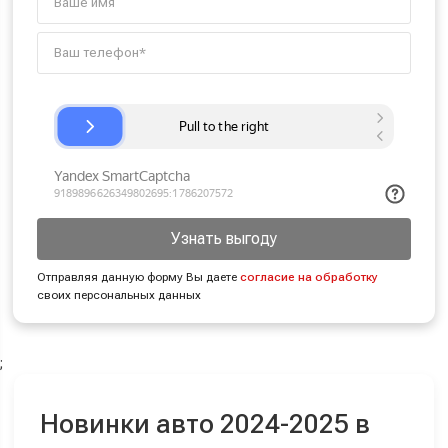
Узнать выгоду
Отправляя данную форму Вы даете
согласие на обработку
своих персональных данных
;
Новинки авто 2024-2025 в