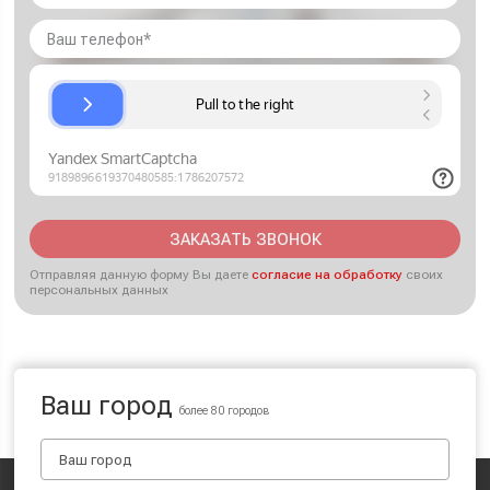
ЗАКАЗАТЬ ЗВОНОК
Отправляя данную форму Вы даете
согласие на обработку
своих
персональных данных
Ваш город
более 80 городов