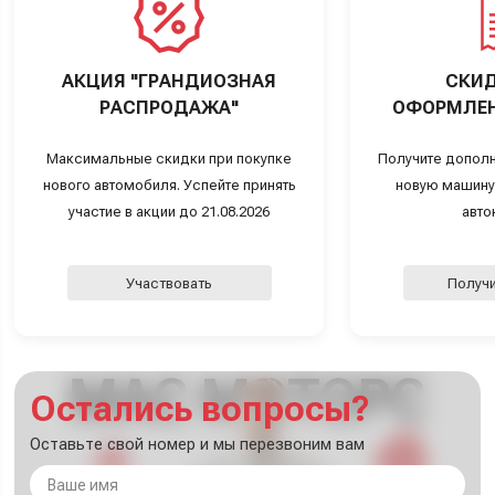
АКЦИЯ "ГРАНДИОЗНАЯ
СКИД
РАСПРОДАЖА"
ОФОРМЛЕН
Максимальные скидки при покупке
Получите дополн
нового автомобиля. Успейте принять
новую машину
участие в акции до 21.08.2026
авто
Участвовать
Получи
Остались вопросы?
Оставьте свой номер и мы перезвоним вам