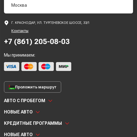
Москва
Г. КРАСНОДАР, УЛ. ТУРГЕНЕВСКОЕ ШОССЕ, 33/1
Контакты
+7 (861) 205-08-03
Мы принимаем:
Проложить маршрут
АВТО С ПРОБЕГОМ
НОВЫЕ АВТО
КРЕДИТНЫЕ ПРОГРАММЫ
НОВЫЕ АВТО