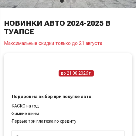
НОВИНКИ АВТО 2024-2025 В
ТУАПСЕ
Максимальные скидки только до 21 августа
ПОЛУЧИТЕ СПЕЦИАЛЬНУЮ ЦЕНУ
Срок действия акции -
до 21.08.2026 г.
Подарок на выбор при покупке авто:
КАСКО на год
Зимние шины
Первые три платежа по кредиту